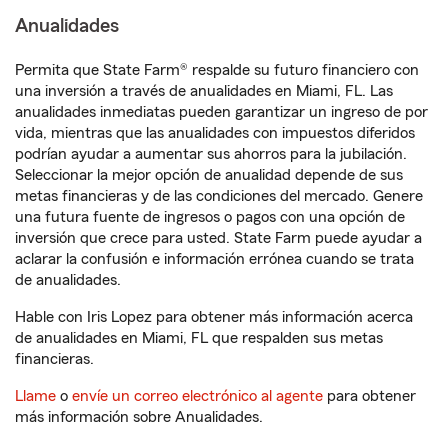
Anualidades
Permita que State Farm® respalde su futuro financiero con
una inversión a través de anualidades en Miami, FL. Las
anualidades inmediatas pueden garantizar un ingreso de por
vida, mientras que las anualidades con impuestos diferidos
podrían ayudar a aumentar sus ahorros para la jubilación.
Seleccionar la mejor opción de anualidad depende de sus
metas financieras y de las condiciones del mercado. Genere
una futura fuente de ingresos o pagos con una opción de
inversión que crece para usted. State Farm puede ayudar a
aclarar la confusión e información errónea cuando se trata
de anualidades.
Hable con Iris Lopez para obtener más información acerca
de anualidades en Miami, FL que respalden sus metas
financieras.
Llame
o
envíe un correo electrónico al agente
para obtener
más información sobre Anualidades.