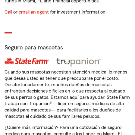
funds in Miami, FL and financial opportunities.
Call
or
email an agent
for investment information.
Seguro para mascotas
Cuando sus mascotas necesitan atención médica, lo menos
que desea usted es tener que preocuparse por el costo.
Desafortunadamente, muchos dueños de mascotas
enfrentan decisiones difíciles en lo que respecta al cuidado
de sus perros o gatos. Estamos aquí para ayudar. State Farm
trabaja con Trupanion® —líder en seguros médicos de alta
calidad para mascotas— para facilitarles a los dueños de
mascotas el cuidado de sus familiares peludos.
¿Quiere más información? Para una cotización de seguro
médico para mascotas, consulte a Iris Lopez en Miami, FL.