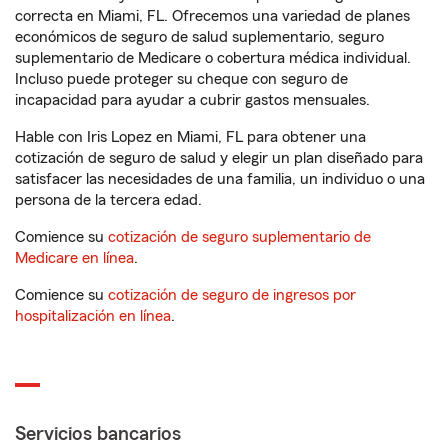
correcta en Miami, FL. Ofrecemos una variedad de planes
económicos de seguro de salud suplementario, seguro
suplementario de Medicare o cobertura médica individual.
Incluso puede proteger su cheque con seguro de
incapacidad para ayudar a cubrir gastos mensuales.
Hable con Iris Lopez en Miami, FL para obtener una
cotización de seguro de salud y elegir un plan diseñado para
satisfacer las necesidades de una familia, un individuo o una
persona de la tercera edad.
Comience su
cotización de seguro suplementario de
Medicare en línea
.
Comience su
cotización de seguro de ingresos por
hospitalización en línea
.
Servicios bancarios