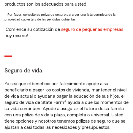
productos son los adecuados para usted.
1. Por favor, consulte su póliza de seguro para ver una lista completa de la
propiedad cubierta y de las pérdidas cubiertas.
¡Comience su cotización de
seguro de pequeñas empresas
hoy mismo!
Seguro de vida
Ya sea que el beneficio por fallecimiento ayude a su
beneficiario a pagar los costos de vivienda, mantener el nivel
de vida actual o ayudar a pagar la educación de sus hijos, el
seguro de vida de State Farm® ayuda a que los momentos de
su vida continúen. Ayude a asegurar el futuro de su familia
con una póliza de vida a plazo, completa o universal. Usted
tiene opciones y nosotros tenemos pólizas de seguro que se
ajustan a casi todas las necesidades y presupuestos.