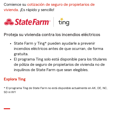
Comience su
cotización de seguro de propietarios de
vivienda
. ¡Es rápido y sencillo!
Proteja su vivienda contra los incendios eléctricos
State Farm y Ting* pueden ayudarle a prevenir
incendios eléctricos antes de que ocurran, de forma
gratuita.
El programa Ting solo está disponible para los titulares
de póliza de seguro de propietarios de vivienda no de
inquilinos de State Farm que sean elegibles.
Explora Ting
* El programa Ting de State Farm no está disponible actualmente en AK, DE, NC,
SD ni WY