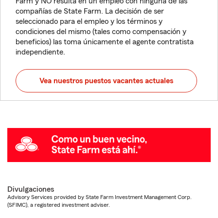
Farm y NO resulta en un empleo con ninguna de las
compañías de State Farm. La decisión de ser
seleccionado para el empleo y los términos y
condiciones del mismo (tales como compensación y
beneficios) las toma únicamente el agente contratista
independiente.
Vea nuestros puestos vacantes actuales
Divulgaciones
Advisory Services provided by State Farm Investment Management Corp.
(SFIMC), a registered investment adviser.