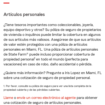
Artículos personales
¿Tiene tesoros importantes como coleccionables, joyería,
equipo deportivo y otros? Su póliza de seguro de propietarios
de vivienda o inquilinos puede limitar la cobertura en algunos
de sus artículos más valiosos. Asegúrese de que sus artículos
de valor estén protegidos con una póliza de artículos
personales en Miami, FL. Una póliza de artículos personales
de State Farm® puede incluso proporcionar cobertura de
1
propiedad personal
en todo el mundo (perfecta para
vacaciones) en caso de robo, daño accidental o pérdida.
¿Quiere más información? Pregunte a Iris Lopez en Miami, FL
sobre una cotización de seguro de propiedad personal.
1. Por favor, consulte su póliza de seguro para ver una lista completa de la
propiedad cubierta y de las pérdidas cubiertas.
Llame
o
envíe un correo electrónico al agente
para obtener
una cotización de seguro de artículos personales.