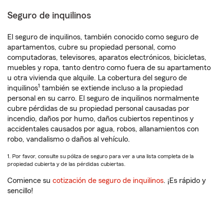
Seguro de inquilinos
El seguro de inquilinos, también conocido como seguro de
apartamentos, cubre su propiedad personal, como
computadoras, televisores, aparatos electrónicos, bicicletas,
muebles y ropa, tanto dentro como fuera de su apartamento
u otra vivienda que alquile. La cobertura del seguro de
1
inquilinos
también se extiende incluso a la propiedad
personal en su carro. El seguro de inquilinos normalmente
cubre pérdidas de su propiedad personal causadas por
incendio, daños por humo, daños cubiertos repentinos y
accidentales causados por agua, robos, allanamientos con
robo, vandalismo o daños al vehículo.
1. Por favor, consulte su póliza de seguro para ver a una lista completa de la
propiedad cubierta y de las pérdidas cubiertas.
Comience su
cotización de seguro de inquilinos
. ¡Es rápido y
sencillo!