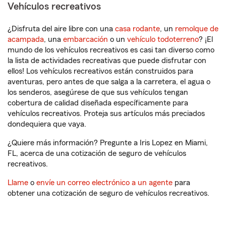
Vehículos recreativos
¿Disfruta del aire libre con una
casa rodante
, un
remolque de
acampada
, una
embarcación
o un
vehículo todoterreno
? ¡El
mundo de los vehículos recreativos es casi tan diverso como
la lista de actividades recreativas que puede disfrutar con
ellos! Los vehículos recreativos están construidos para
aventuras, pero antes de que salga a la carretera, el agua o
los senderos, asegúrese de que sus vehículos tengan
cobertura de calidad diseñada específicamente para
vehículos recreativos. Proteja sus artículos más preciados
dondequiera que vaya.
¿Quiere más información? Pregunte a Iris Lopez en Miami,
FL, acerca de una cotización de seguro de vehículos
recreativos.
Llame
o
envíe un correo electrónico a un agente
para
obtener una cotización de seguro de vehículos recreativos.