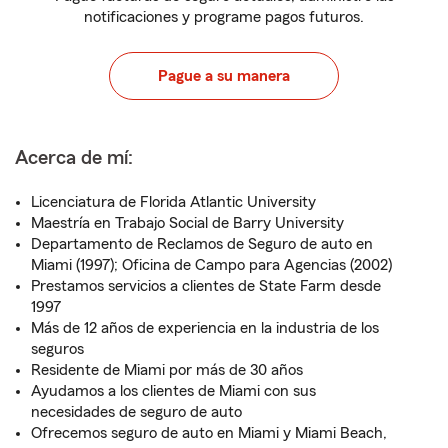
notificaciones y programe pagos futuros.
Pague a su manera
Acerca de mí:
Licenciatura de Florida Atlantic University
Maestría en Trabajo Social de Barry University
Departamento de Reclamos de Seguro de auto en
Miami (1997); Oficina de Campo para Agencias (2002)
Prestamos servicios a clientes de State Farm desde
1997
Más de 12 años de experiencia en la industria de los
seguros
Residente de Miami por más de 30 años
Ayudamos a los clientes de Miami con sus
necesidades de seguro de auto
Ofrecemos seguro de auto en Miami y Miami Beach,