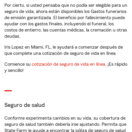
Por cierto, si usted pensaba que no podía ser elegible para un
seguro de vida, ahora están disponibles los Gastos funerarios
de emisión garantizada. El beneficio por fallecimiento puede
ayudar con los gastos finales, incluyendo el funeral, los
costos de entierro, las cuentas médicas, la cremación u otras
deudas.
Iris Lopez en Miami, FL, le ayudará a comenzar después de
que complete una cotización de seguro de vida en línea.
Comience su
cotización de seguro de vida en línea
. ¡Es rápido
y sencillo!
Seguro de salud
Conforme experimenta cambios en su vida, su cobertura de
seguro de salud también debería irse ajustando. Permita que
State Farm le ayude a encontrar la póliza de seguro de salud