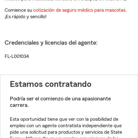
Comience su
cotización de seguro médico para mascotas
.
¡Es rápido y sencillo!
Credenciales y licencias del agente:
FL-L001034
Estamos contratando
Podría ser el comienzo de una apasionante
carrera.
Esta oportunidad tiene que ver con la posibilidad de
empleo con un agente contratista independiente que
pide una solicitud para productos y servicios de State