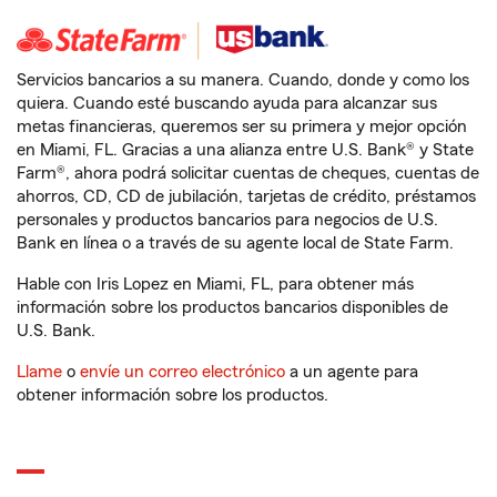
Servicios bancarios a su manera. Cuando, donde y como los
quiera. Cuando esté buscando ayuda para alcanzar sus
metas financieras, queremos ser su primera y mejor opción
en Miami, FL. Gracias a una alianza entre U.S. Bank® y State
Farm®, ahora podrá solicitar cuentas de cheques, cuentas de
ahorros, CD, CD de jubilación, tarjetas de crédito, préstamos
personales y productos bancarios para negocios de U.S.
Bank en línea o a través de su agente local de State Farm.
Hable con Iris Lopez en Miami, FL, para obtener más
información sobre los productos bancarios disponibles de
U.S. Bank.
Llame
o
envíe un correo electrónico
a un agente para
obtener información sobre los productos.