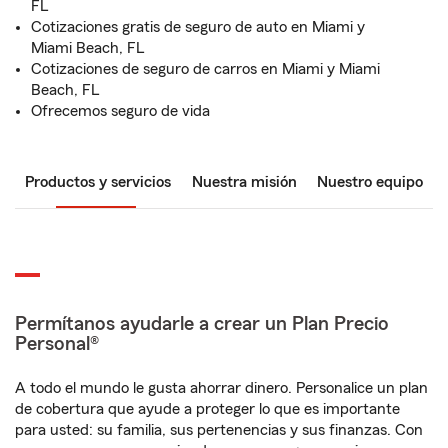
FL
Cotizaciones gratis de seguro de auto en Miami y
Miami Beach, FL
Cotizaciones de seguro de carros en Miami y Miami
Beach, FL
Ofrecemos seguro de vida
Productos y servicios
Nuestra misión
Nuestro equipo
Permítanos ayudarle a crear un Plan Precio
Personal®
A todo el mundo le gusta ahorrar dinero. Personalice un plan
de cobertura que ayude a proteger lo que es importante
para usted: su familia, sus pertenencias y sus finanzas. Con