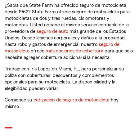
¿Sabía que State Farm ha ofrecido seguro de motocicleta
desde 1962? State Farm ofrece seguro de motocicleta para
motocicletas de dos y tres ruedas, ciclomotores y
motonetas. Usted obtiene el mismo servicio confiable de la
proveedora de
seguro de auto
más grande de los Estados
Unidos. Desde lesiones corporales y daños a la propiedad
hasta robo y gastos de emergencia, nuestro
seguro de
motocicleta
ofrece
más opciones de cobertura
para que solo
necesite agregar cobertura adicional si la necesita.
Trabaje con Iris Lopez en Miami, FL, para personalizar su
póliza con coberturas, descuentos y complementos
opcionales para su motocicleta. La disponibilidad y la
elegibilidad pueden variar.
Comience su
cotización de seguro de motocicleta
hoy
mismo.