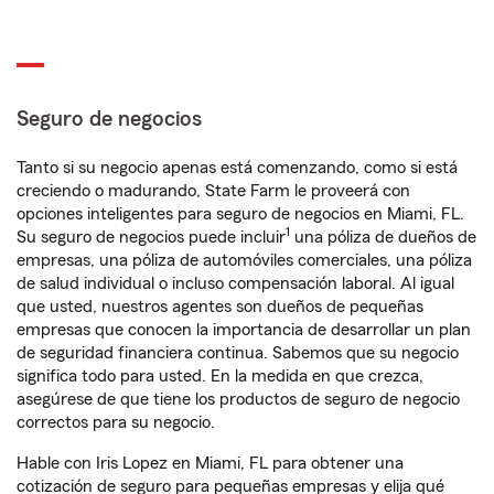
Seguro de negocios
Tanto si su negocio apenas está comenzando, como si está
creciendo o madurando, State Farm le proveerá con
opciones inteligentes para seguro de negocios en Miami, FL.
1
Su seguro de negocios puede incluir
una póliza de dueños de
empresas, una póliza de automóviles comerciales, una póliza
de salud individual o incluso compensación laboral. Al igual
que usted, nuestros agentes son dueños de pequeñas
empresas que conocen la importancia de desarrollar un plan
de seguridad financiera continua. Sabemos que su negocio
significa todo para usted. En la medida en que crezca,
asegúrese de que tiene los productos de seguro de negocio
correctos para su negocio.
Hable con Iris Lopez en Miami, FL para obtener una
cotización de seguro para pequeñas empresas y elija qué